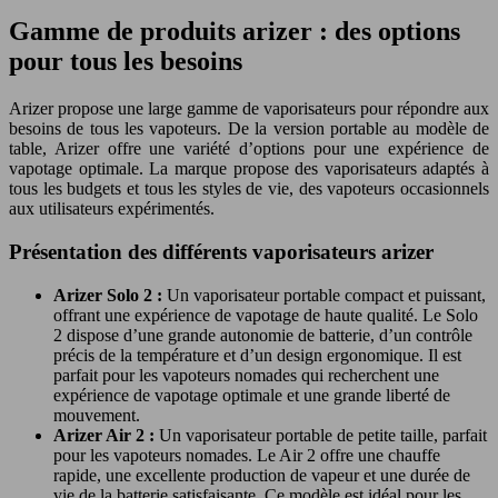
Gamme de produits arizer : des options
pour tous les besoins
Arizer propose une large gamme de vaporisateurs pour répondre aux
besoins de tous les vapoteurs. De la version portable au modèle de
table, Arizer offre une variété d’options pour une expérience de
vapotage optimale. La marque propose des vaporisateurs adaptés à
tous les budgets et tous les styles de vie, des vapoteurs occasionnels
aux utilisateurs expérimentés.
Présentation des différents vaporisateurs arizer
Arizer Solo 2 :
Un vaporisateur portable compact et puissant,
offrant une expérience de vapotage de haute qualité. Le Solo
2 dispose d’une grande autonomie de batterie, d’un contrôle
précis de la température et d’un design ergonomique. Il est
parfait pour les vapoteurs nomades qui recherchent une
expérience de vapotage optimale et une grande liberté de
mouvement.
Arizer Air 2 :
Un vaporisateur portable de petite taille, parfait
pour les vapoteurs nomades. Le Air 2 offre une chauffe
rapide, une excellente production de vapeur et une durée de
vie de la batterie satisfaisante. Ce modèle est idéal pour les