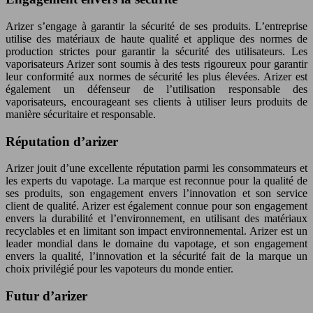
Arizer s’engage à garantir la sécurité de ses produits. L’entreprise
utilise des matériaux de haute qualité et applique des normes de
production strictes pour garantir la sécurité des utilisateurs. Les
vaporisateurs Arizer sont soumis à des tests rigoureux pour garantir
leur conformité aux normes de sécurité les plus élevées. Arizer est
également un défenseur de l’utilisation responsable des
vaporisateurs, encourageant ses clients à utiliser leurs produits de
manière sécuritaire et responsable.
Réputation d’arizer
Arizer jouit d’une excellente réputation parmi les consommateurs et
les experts du vapotage. La marque est reconnue pour la qualité de
ses produits, son engagement envers l’innovation et son service
client de qualité. Arizer est également connue pour son engagement
envers la durabilité et l’environnement, en utilisant des matériaux
recyclables et en limitant son impact environnemental. Arizer est un
leader mondial dans le domaine du vapotage, et son engagement
envers la qualité, l’innovation et la sécurité fait de la marque un
choix privilégié pour les vapoteurs du monde entier.
Futur d’arizer