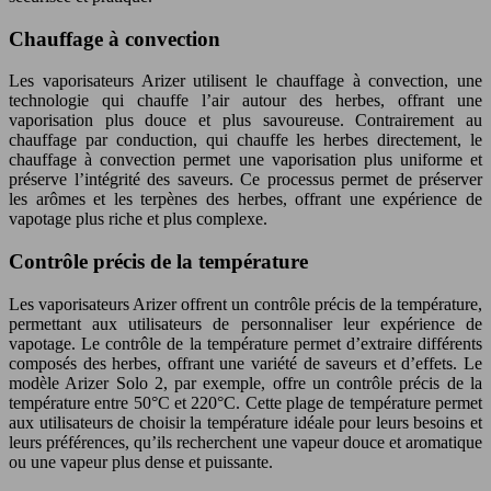
Chauffage à convection
Les vaporisateurs Arizer utilisent le chauffage à convection, une
technologie qui chauffe l’air autour des herbes, offrant une
vaporisation plus douce et plus savoureuse. Contrairement au
chauffage par conduction, qui chauffe les herbes directement, le
chauffage à convection permet une vaporisation plus uniforme et
préserve l’intégrité des saveurs. Ce processus permet de préserver
les arômes et les terpènes des herbes, offrant une expérience de
vapotage plus riche et plus complexe.
Contrôle précis de la température
Les vaporisateurs Arizer offrent un contrôle précis de la température,
permettant aux utilisateurs de personnaliser leur expérience de
vapotage. Le contrôle de la température permet d’extraire différents
composés des herbes, offrant une variété de saveurs et d’effets. Le
modèle Arizer Solo 2, par exemple, offre un contrôle précis de la
température entre 50°C et 220°C. Cette plage de température permet
aux utilisateurs de choisir la température idéale pour leurs besoins et
leurs préférences, qu’ils recherchent une vapeur douce et aromatique
ou une vapeur plus dense et puissante.