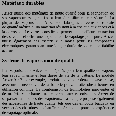
Matériaux durables
Arizer utilise des matériaux de haute qualité pour la fabrication de
ses vaporisateurs, garantissant leur durabilité et leur sécurité. La
plupart des vaporisateurs Arizer sont fabriqués en verre borosilicate
de qualité médicale, un matériau résistant à la chaleur, aux chocs et à
la corrosion. Le verre borosilicate permet une meilleure extraction
des saveurs et offre une expérience de vapotage plus pure. Arizer
utilise également des matériaux durables pour ses composants
électroniques, garantissant une longue durée de vie et une fiabilité
accrue.
Système de vaporisation de qualité
Les vaporisateurs Arizer sont réputés pour leur qualité de vapeur,
leur saveur intense et leur durée de vie de la batterie. Le modèle
Arizer Air 2, par exemple, produit une vapeur dense et savoureuse,
avec une durée de vie de la batterie pouvant atteindre 2 heures en
utilisation continue. La combinaison de technologies innovantes et
de matériaux de haute qualité permet aux vaporisateurs Arizer de
surpasser les attentes des vapoteurs. La marque propose également
des accessoires de haute qualité, tels que des embouts buccaux en
verre et des chambres de chauffe en céramique, pour une expérience
de vapotage optimale.