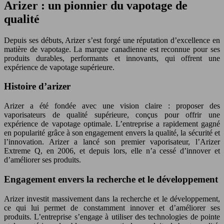
Arizer : un pionnier du vapotage de
qualité
Depuis ses débuts, Arizer s’est forgé une réputation d’excellence en
matière de vapotage. La marque canadienne est reconnue pour ses
produits durables, performants et innovants, qui offrent une
expérience de vapotage supérieure.
Histoire d’arizer
Arizer a été fondée avec une vision claire : proposer des
vaporisateurs de qualité supérieure, conçus pour offrir une
expérience de vapotage optimale. L’entreprise a rapidement gagné
en popularité grâce à son engagement envers la qualité, la sécurité et
l’innovation. Arizer a lancé son premier vaporisateur, l’Arizer
Extreme Q, en 2006, et depuis lors, elle n’a cessé d’innover et
d’améliorer ses produits.
Engagement envers la recherche et le développement
Arizer investit massivement dans la recherche et le développement,
ce qui lui permet de constamment innover et d’améliorer ses
produits. L’entreprise s’engage à utiliser des technologies de pointe