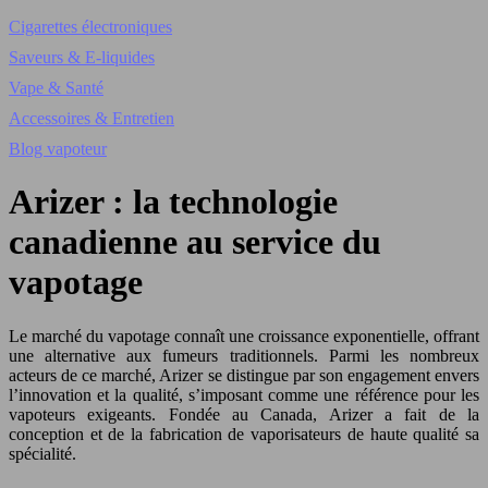
Cigarettes électroniques
Saveurs & E-liquides
Vape & Santé
Accessoires & Entretien
Blog vapoteur
Arizer : la technologie
canadienne au service du
vapotage
Le marché du vapotage connaît une croissance exponentielle, offrant
une alternative aux fumeurs traditionnels. Parmi les nombreux
acteurs de ce marché, Arizer se distingue par son engagement envers
l’innovation et la qualité, s’imposant comme une référence pour les
vapoteurs exigeants. Fondée au Canada, Arizer a fait de la
conception et de la fabrication de vaporisateurs de haute qualité sa
spécialité.