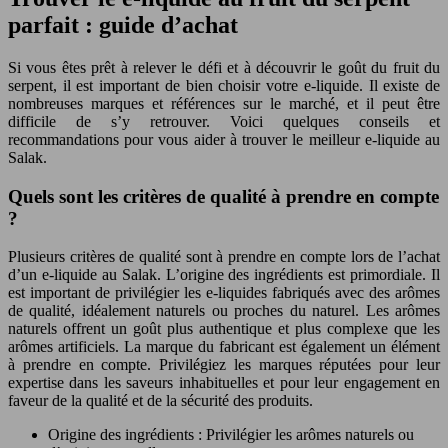
parfait : guide d’achat
Si vous êtes prêt à relever le défi et à découvrir le goût du fruit du
serpent, il est important de bien choisir votre e-liquide. Il existe de
nombreuses marques et références sur le marché, et il peut être
difficile de s’y retrouver. Voici quelques conseils et
recommandations pour vous aider à trouver le meilleur e-liquide au
Salak.
Quels sont les critères de qualité à prendre en compte
?
Plusieurs critères de qualité sont à prendre en compte lors de l’achat
d’un e-liquide au Salak. L’origine des ingrédients est primordiale. Il
est important de privilégier les e-liquides fabriqués avec des arômes
de qualité, idéalement naturels ou proches du naturel. Les arômes
naturels offrent un goût plus authentique et plus complexe que les
arômes artificiels. La marque du fabricant est également un élément
à prendre en compte. Privilégiez les marques réputées pour leur
expertise dans les saveurs inhabituelles et pour leur engagement en
faveur de la qualité et de la sécurité des produits.
Origine des ingrédients : Privilégier les arômes naturels ou