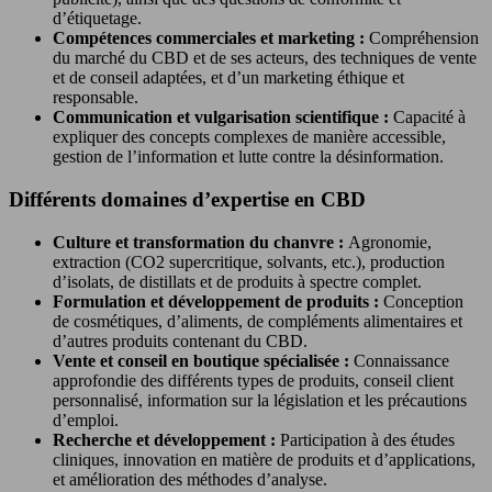
d’étiquetage.
Compétences commerciales et marketing :
Compréhension
du marché du CBD et de ses acteurs, des techniques de vente
et de conseil adaptées, et d’un marketing éthique et
responsable.
Communication et vulgarisation scientifique :
Capacité à
expliquer des concepts complexes de manière accessible,
gestion de l’information et lutte contre la désinformation.
Différents domaines d’expertise en CBD
Culture et transformation du chanvre :
Agronomie,
extraction (CO2 supercritique, solvants, etc.), production
d’isolats, de distillats et de produits à spectre complet.
Formulation et développement de produits :
Conception
de cosmétiques, d’aliments, de compléments alimentaires et
d’autres produits contenant du CBD.
Vente et conseil en boutique spécialisée :
Connaissance
approfondie des différents types de produits, conseil client
personnalisé, information sur la législation et les précautions
d’emploi.
Recherche et développement :
Participation à des études
cliniques, innovation en matière de produits et d’applications,
et amélioration des méthodes d’analyse.