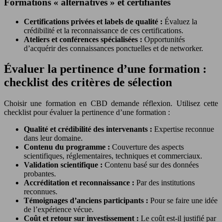
Formations « alternatives » et certifiantes
Certifications privées et labels de qualité :
Évaluez la
crédibilité et la reconnaissance de ces certifications.
Ateliers et conférences spécialisées :
Opportunités
d’acquérir des connaissances ponctuelles et de networker.
Évaluer la pertinence d’une formation :
checklist des critères de sélection
Choisir une formation en CBD demande réflexion. Utilisez cette
checklist pour évaluer la pertinence d’une formation :
Qualité et crédibilité des intervenants :
Expertise reconnue
dans leur domaine.
Contenu du programme :
Couverture des aspects
scientifiques, réglementaires, techniques et commerciaux.
Validation scientifique :
Contenu basé sur des données
probantes.
Accréditation et reconnaissance :
Par des institutions
reconnues.
Témoignages d’anciens participants :
Pour se faire une idée
de l’expérience vécue.
Coût et retour sur investissement :
Le coût est-il justifié par