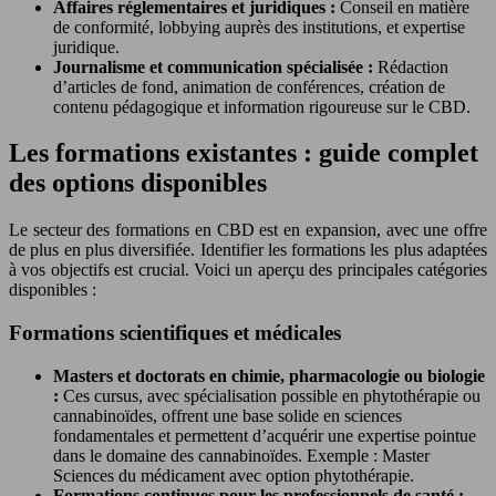
Affaires réglementaires et juridiques :
Conseil en matière
de conformité, lobbying auprès des institutions, et expertise
juridique.
Journalisme et communication spécialisée :
Rédaction
d’articles de fond, animation de conférences, création de
contenu pédagogique et information rigoureuse sur le CBD.
Les formations existantes : guide complet
des options disponibles
Le secteur des formations en CBD est en expansion, avec une offre
de plus en plus diversifiée. Identifier les formations les plus adaptées
à vos objectifs est crucial. Voici un aperçu des principales catégories
disponibles :
Formations scientifiques et médicales
Masters et doctorats en chimie, pharmacologie ou biologie
:
Ces cursus, avec spécialisation possible en phytothérapie ou
cannabinoïdes, offrent une base solide en sciences
fondamentales et permettent d’acquérir une expertise pointue
dans le domaine des cannabinoïdes. Exemple : Master
Sciences du médicament avec option phytothérapie.
Formations continues pour les professionnels de santé :