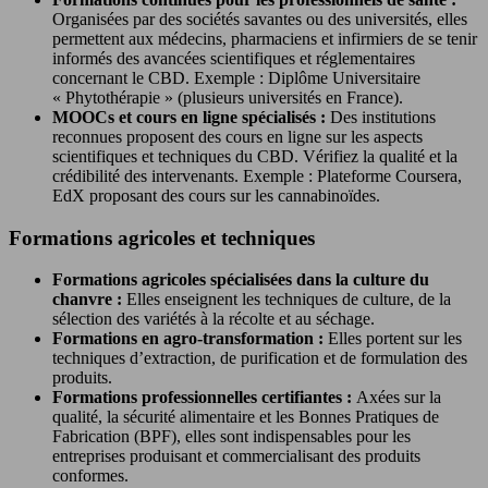
Organisées par des sociétés savantes ou des universités, elles
permettent aux médecins, pharmaciens et infirmiers de se tenir
informés des avancées scientifiques et réglementaires
concernant le CBD. Exemple : Diplôme Universitaire
« Phytothérapie » (plusieurs universités en France).
MOOCs et cours en ligne spécialisés :
Des institutions
reconnues proposent des cours en ligne sur les aspects
scientifiques et techniques du CBD. Vérifiez la qualité et la
crédibilité des intervenants. Exemple : Plateforme Coursera,
EdX proposant des cours sur les cannabinoïdes.
Formations agricoles et techniques
Formations agricoles spécialisées dans la culture du
chanvre :
Elles enseignent les techniques de culture, de la
sélection des variétés à la récolte et au séchage.
Formations en agro-transformation :
Elles portent sur les
techniques d’extraction, de purification et de formulation des
produits.
Formations professionnelles certifiantes :
Axées sur la
qualité, la sécurité alimentaire et les Bonnes Pratiques de
Fabrication (BPF), elles sont indispensables pour les
entreprises produisant et commercialisant des produits
conformes.