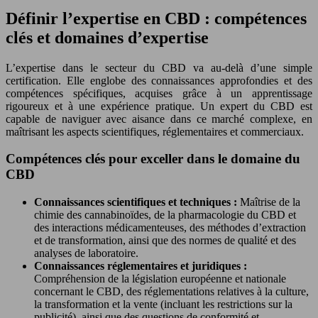
Définir l’expertise en CBD : compétences
clés et domaines d’expertise
L’expertise dans le secteur du CBD va au-delà d’une simple
certification. Elle englobe des connaissances approfondies et des
compétences spécifiques, acquises grâce à un apprentissage
rigoureux et à une expérience pratique. Un expert du CBD est
capable de naviguer avec aisance dans ce marché complexe, en
maîtrisant les aspects scientifiques, réglementaires et commerciaux.
Compétences clés pour exceller dans le domaine du
CBD
Connaissances scientifiques et techniques :
Maîtrise de la
chimie des cannabinoïdes, de la pharmacologie du CBD et
des interactions médicamenteuses, des méthodes d’extraction
et de transformation, ainsi que des normes de qualité et des
analyses de laboratoire.
Connaissances réglementaires et juridiques :
Compréhension de la législation européenne et nationale
concernant le CBD, des réglementations relatives à la culture,
la transformation et la vente (incluant les restrictions sur la
publicité), ainsi que des questions de conformité et