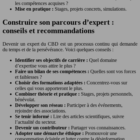
les compétences acquises ?
Mise en pratique :
Stages, projets concrets, simulations.
Construire son parcours d’expert :
conseils et recommandations
Devenir un expert du CBD est un processus continu qui demande
du temps et de la persévérance. Voici quelques conseils :
Identifier ses objectifs de carrière :
Quel domaine
d’expertise vous attire le plus ?
Faire un bilan de ses compétences :
Quelles sont vos forces
et faiblesses ?
Choisir des formations adaptées :
Concentrez-vous sur
celles qui vous apporteront le plus.
Combiner théorie et pratique :
Stages, projets personnels,
bénévolat.
Développer son réseau :
Participer à des événements,
rejoindre des associations.
Se tenir informé :
Lire des articles scientifiques, suivre
l’actualité du secteur.
Devenir un contributeur :
Partager vos connaissances.
Adopter une démarche éthique :
Promouvoir une
consommation éclairée et lutter contre la désinformation.