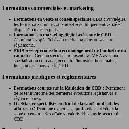
Formations commerciales et marketing
Formations en vente et conseil spécialisé CBD :
Privilégiez
les formations dont le contenu est scientifiquement validé et
dispensé par des experts.
Formations en marketing digital axées sur le CBD :
Abordent les spécificités du marketing dans un secteur
réglementé.
MBA avec spécialisation en management de l’industrie du
cannabis :
Certaines écoles proposent des MBA avec une
spécialisation en management de l’industrie du cannabis,
incluant des cours sur le CBD.
Formations juridiques et réglementaires
Formations courtes sur la législation du CBD :
Permettent
de se tenir informé des dernières évolutions législatives et
réglementaires.
DU/Master spécialisés en droit de la santé ou droit des
affaires :
Offrent une expertise approfondie en droit de la
santé ou en droit des affaires, valorisable dans le secteur du
CBD.