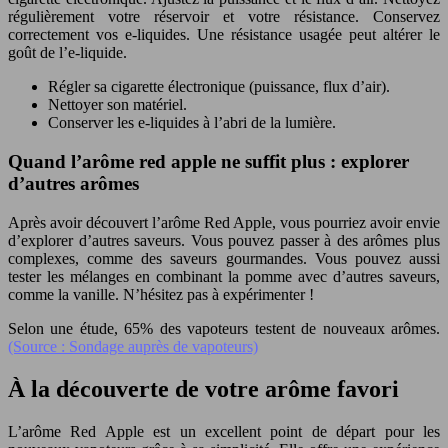
régulièrement votre réservoir et votre résistance. Conservez
correctement vos e-liquides. Une résistance usagée peut altérer le
goût de l’e-liquide.
Régler sa cigarette électronique (puissance, flux d’air).
Nettoyer son matériel.
Conserver les e-liquides à l’abri de la lumière.
Quand l’arôme red apple ne suffit plus : explorer
d’autres arômes
Après avoir découvert l’arôme Red Apple, vous pourriez avoir envie
d’explorer d’autres saveurs. Vous pouvez passer à des arômes plus
complexes, comme des saveurs gourmandes. Vous pouvez aussi
tester les mélanges en combinant la pomme avec d’autres saveurs,
comme la vanille. N’hésitez pas à expérimenter !
Selon une étude, 65% des vapoteurs testent de nouveaux arômes.
(Source : Sondage auprès de vapoteurs)
À la découverte de votre arôme favori
L’arôme Red Apple est un excellent point de départ pour les