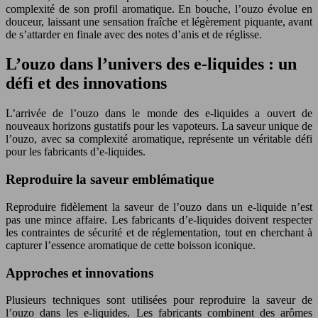
complexité de son profil aromatique. En bouche, l’ouzo évolue en
douceur, laissant une sensation fraîche et légèrement piquante, avant
de s’attarder en finale avec des notes d’anis et de réglisse.
L’ouzo dans l’univers des e-liquides : un
défi et des innovations
L’arrivée de l’ouzo dans le monde des e-liquides a ouvert de
nouveaux horizons gustatifs pour les vapoteurs. La saveur unique de
l’ouzo, avec sa complexité aromatique, représente un véritable défi
pour les fabricants d’e-liquides.
Reproduire la saveur emblématique
Reproduire fidèlement la saveur de l’ouzo dans un e-liquide n’est
pas une mince affaire. Les fabricants d’e-liquides doivent respecter
les contraintes de sécurité et de réglementation, tout en cherchant à
capturer l’essence aromatique de cette boisson iconique.
Approches et innovations
Plusieurs techniques sont utilisées pour reproduire la saveur de
l’ouzo dans les e-liquides. Les fabricants combinent des arômes