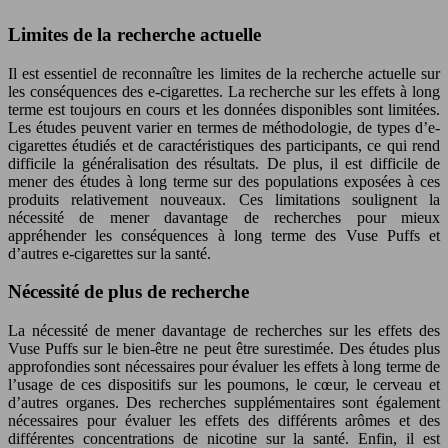
Limites de la recherche actuelle
Il est essentiel de reconnaître les limites de la recherche actuelle sur
les conséquences des e-cigarettes. La recherche sur les effets à long
terme est toujours en cours et les données disponibles sont limitées.
Les études peuvent varier en termes de méthodologie, de types d’e-
cigarettes étudiés et de caractéristiques des participants, ce qui rend
difficile la généralisation des résultats. De plus, il est difficile de
mener des études à long terme sur des populations exposées à ces
produits relativement nouveaux. Ces limitations soulignent la
nécessité de mener davantage de recherches pour mieux
appréhender les conséquences à long terme des Vuse Puffs et
d’autres e-cigarettes sur la santé.
Nécessité de plus de recherche
La nécessité de mener davantage de recherches sur les effets des
Vuse Puffs sur le bien-être ne peut être surestimée. Des études plus
approfondies sont nécessaires pour évaluer les effets à long terme de
l’usage de ces dispositifs sur les poumons, le cœur, le cerveau et
d’autres organes. Des recherches supplémentaires sont également
nécessaires pour évaluer les effets des différents arômes et des
différentes concentrations de nicotine sur la santé. Enfin, il est