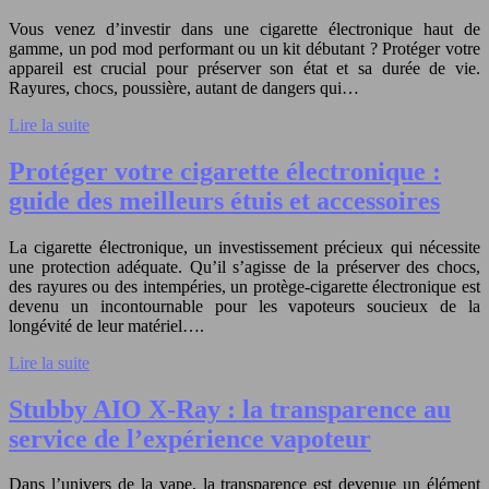
Vous venez d’investir dans une cigarette électronique haut de
gamme, un pod mod performant ou un kit débutant ? Protéger votre
appareil est crucial pour préserver son état et sa durée de vie.
Rayures, chocs, poussière, autant de dangers qui…
Lire la suite
Protéger votre cigarette électronique :
guide des meilleurs étuis et accessoires
La cigarette électronique, un investissement précieux qui nécessite
une protection adéquate. Qu’il s’agisse de la préserver des chocs,
des rayures ou des intempéries, un protège-cigarette électronique est
devenu un incontournable pour les vapoteurs soucieux de la
longévité de leur matériel….
Lire la suite
Stubby AIO X-Ray : la transparence au
service de l’expérience vapoteur
Dans l’univers de la vape, la transparence est devenue un élément