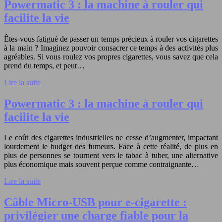
Powermatic 3 : la machine à rouler qui
facilite la vie
Êtes-vous fatigué de passer un temps précieux à rouler vos cigarettes
à la main ? Imaginez pouvoir consacrer ce temps à des activités plus
agréables. Si vous roulez vos propres cigarettes, vous savez que cela
prend du temps, et peut…
Lire la suite
Powermatic 3 : la machine à rouler qui
facilite la vie
Le coût des cigarettes industrielles ne cesse d’augmenter, impactant
lourdement le budget des fumeurs. Face à cette réalité, de plus en
plus de personnes se tournent vers le tabac à tuber, une alternative
plus économique mais souvent perçue comme contraignante…
Lire la suite
Câble Micro-USB pour e-cigarette :
privilégier une charge fiable pour la