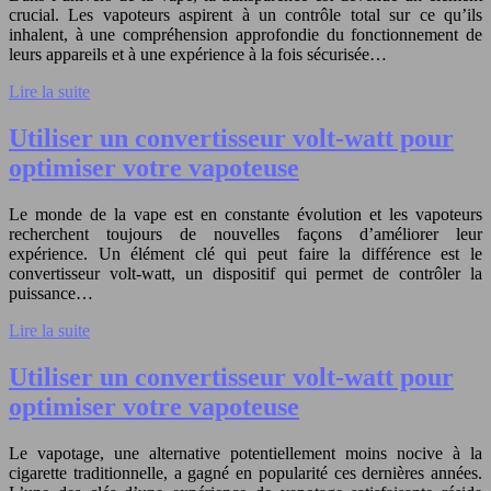
crucial. Les vapoteurs aspirent à un contrôle total sur ce qu’ils
inhalent, à une compréhension approfondie du fonctionnement de
leurs appareils et à une expérience à la fois sécurisée…
Lire la suite
Utiliser un convertisseur volt-watt pour
optimiser votre vapoteuse
Le monde de la vape est en constante évolution et les vapoteurs
recherchent toujours de nouvelles façons d’améliorer leur
expérience. Un élément clé qui peut faire la différence est le
convertisseur volt-watt, un dispositif qui permet de contrôler la
puissance…
Lire la suite
Utiliser un convertisseur volt-watt pour
optimiser votre vapoteuse
Le vapotage, une alternative potentiellement moins nocive à la
cigarette traditionnelle, a gagné en popularité ces dernières années.