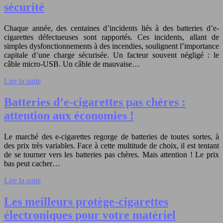
sécurité
Chaque année, des centaines d’incidents liés à des batteries d’e-
cigarettes défectueuses sont rapportés. Ces incidents, allant de
simples dysfonctionnements à des incendies, soulignent l’importance
capitale d’une charge sécurisée. Un facteur souvent négligé : le
câble micro-USB. Un câble de mauvaise…
Lire la suite
Batteries d’e-cigarettes pas chères :
attention aux économies !
Le marché des e-cigarettes regorge de batteries de toutes sortes, à
des prix très variables. Face à cette multitude de choix, il est tentant
de se tourner vers les batteries pas chères. Mais attention ! Le prix
bas peut cacher…
Lire la suite
Les meilleurs protège-cigarettes
électroniques pour votre matériel