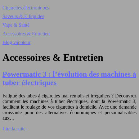
Cigarettes électroniques
Saveurs & E-liquides
Vape & Santé
Accessoires & Entretien
Blog vapoteur
Accessoires & Entretien
Powermatic 3 : l’évolution des machines à
tuber électriques
Fatigué des tubes à cigarettes mal remplis et irréguliers ? Découvrez
comment les machines à tuber électriques, dont la Powermatic 3,
facilitent le roulage de vos cigarettes à domicile. Avec une demande
croissante pour des alternatives économiques et personnalisables
aux…
Lire la suite