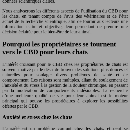
données scientifiques claires.
Nous analyserons les différents aspects de l’utilisation du CBD pour
les chats, en tenant compte de l’avis des vétérinaires et de l’état
actuel de la recherche scientifique, afin de fournir aux lecteurs une
information claire et objective, leur permettant de prendre une
décision éclairée pour le bien-être de leur animal.
Pourquoi les propriétaires se tournent
vers le CBD pour leurs chats
L’intérêt croissant pour le CBD chez les propriétaires de chats est
souvent motivé par le désir de trouver des solutions plus douces et
naturelles pour soulager divers problèmes de santé et de
comportement. Les raisons sont multiples, allant du soulagement de
l’anxiété et du stress à la gestion de la douleur chronique, en passant
par la modération de comportements indésirables. La recherche
d’une meilleure qualité de vie pour leur animal est le moteur
principal qui pousse les propriétaires à explorer les possibilités
offertes par le CBD.
Anxiété et stress chez les chats
L’anxiété est un problème courant chez les chats, et peut se