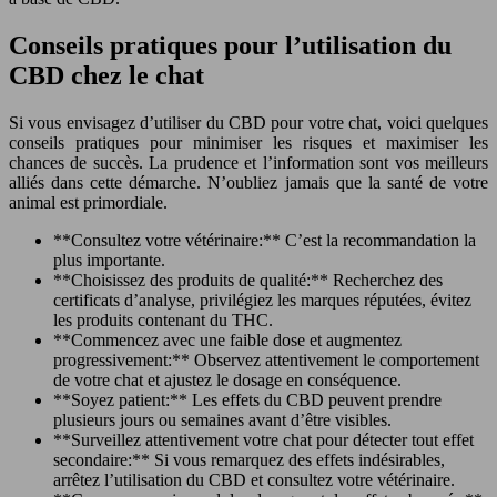
Conseils pratiques pour l’utilisation du
CBD chez le chat
Si vous envisagez d’utiliser du CBD pour votre chat, voici quelques
conseils pratiques pour minimiser les risques et maximiser les
chances de succès. La prudence et l’information sont vos meilleurs
alliés dans cette démarche. N’oubliez jamais que la santé de votre
animal est primordiale.
**Consultez votre vétérinaire:** C’est la recommandation la
plus importante.
**Choisissez des produits de qualité:** Recherchez des
certificats d’analyse, privilégiez les marques réputées, évitez
les produits contenant du THC.
**Commencez avec une faible dose et augmentez
progressivement:** Observez attentivement le comportement
de votre chat et ajustez le dosage en conséquence.
**Soyez patient:** Les effets du CBD peuvent prendre
plusieurs jours ou semaines avant d’être visibles.
**Surveillez attentivement votre chat pour détecter tout effet
secondaire:** Si vous remarquez des effets indésirables,
arrêtez l’utilisation du CBD et consultez votre vétérinaire.