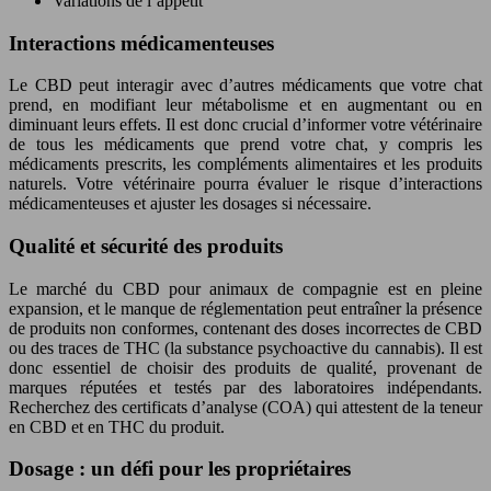
Variations de l’appétit
Interactions médicamenteuses
Le CBD peut interagir avec d’autres médicaments que votre chat
prend, en modifiant leur métabolisme et en augmentant ou en
diminuant leurs effets. Il est donc crucial d’informer votre vétérinaire
de tous les médicaments que prend votre chat, y compris les
médicaments prescrits, les compléments alimentaires et les produits
naturels. Votre vétérinaire pourra évaluer le risque d’interactions
médicamenteuses et ajuster les dosages si nécessaire.
Qualité et sécurité des produits
Le marché du CBD pour animaux de compagnie est en pleine
expansion, et le manque de réglementation peut entraîner la présence
de produits non conformes, contenant des doses incorrectes de CBD
ou des traces de THC (la substance psychoactive du cannabis). Il est
donc essentiel de choisir des produits de qualité, provenant de
marques réputées et testés par des laboratoires indépendants.
Recherchez des certificats d’analyse (COA) qui attestent de la teneur
en CBD et en THC du produit.
Dosage : un défi pour les propriétaires