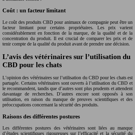
Coût : un facteur limitant
Le coût des produits CBD pour animaux de compagnie peut être un
facteur limitant pour certains propriétaires. Les prix varient
considérablement en fonction de la marque, de la qualité et de la
concentration du produit. Il est crucial de comparer les prix et de
tenir compte de la qualité du produit avant de prendre une décision.
L’avis des vétérinaires sur l’utilisation du
CBD pour les chats
L’opinion des vétérinaires sur l’utilisation du CBD pour les chats est
partagée. Certains vétérinaires sont ouverts à l’utilisation du CBD et
le recommandent, tandis que d’autres sont plus prudents et attendent
davantage de recherches. D’autres encore sont opposés à son
utilisation, en raison du manque de preuves scientifiques et des
préoccupations concernant la sécurité des produits.
Raisons des différentes postures
Les différentes postures des vétérinaires sont liées au manque
d’études scientifiques rigoureuses sur l’efficacité et la sécurité du