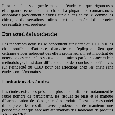
Il est crucial de souligner le manque d’études cliniques rigoureuses
et à grande échelle sur les chats. La plupart des connaissances
disponibles proviennent d’études sur d’autres animaux, comme les
chiens, ou d’observations limitées. Il est donc impératif d’interpréter
ces résultats avec prudence.
État actuel de la recherche
Les recherches actuelles se concentrent sur l’effet du CBD sur les
chats souffrant d’arthrose, d’anxiété et d’épilepsie. Bien que
certaines études indiquent des effets prometteurs, il est important de
noter que ces recherches sont souvent limitées par leur portée et leur
méthodologie. Il est donc difficile de tirer des conclusions définitives
sur l’efficacité du CBD pour ces affections chez les chats sans
études complémentaires.
Limitations des études
Les études existantes présentent plusieurs limitations, notamment le
faible nombre de participants, les risques de biais et le manque
d’harmonisation des dosages et des produits. Il est donc essentiel
d’interpréter les résultats avec prudence et de maintenir une
perspective critique face aux affirmations des fabricants de produits
à base de CBD.