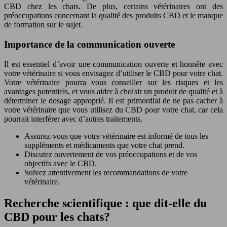
CBD chez les chats. De plus, certains vétérinaires ont des
préoccupations concernant la qualité des produits CBD et le manque
de formation sur le sujet.
Importance de la communication ouverte
Il est essentiel d’avoir une communication ouverte et honnête avec
votre vétérinaire si vous envisagez d’utiliser le CBD pour votre chat.
Votre vétérinaire pourra vous conseiller sur les risques et les
avantages potentiels, et vous aider à choisir un produit de qualité et à
déterminer le dosage approprié. Il est primordial de ne pas cacher à
votre vétérinaire que vous utilisez du CBD pour votre chat, car cela
pourrait interférer avec d’autres traitements.
Assurez-vous que votre vétérinaire est informé de tous les
suppléments et médicaments que votre chat prend.
Discutez ouvertement de vos préoccupations et de vos
objectifs avec le CBD.
Suivez attentivement les recommandations de votre
vétérinaire.
Recherche scientifique : que dit-elle du
CBD pour les chats?