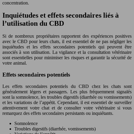
concentration.
Inquiétudes et effets secondaires liés à
l’utilisation du CBD
Si de nombreux propriétaires rapportent des expériences positives
avec le CBD pour leurs chats, il est essentiel de ne pas négliger les
inquiétudes et les effets secondaires potentiels qui peuvent être
associés à son utilisation. La vigilance et la consultation vétérinaire
sont essentielles pour minimiser les risques et garantir la sécurité de
votre animal.
Effets secondaires potentiels
Les effets secondaires potentiels du CBD chez les chats sont
généralement légers et passagers. Les plus fréquemment signalés
sont la somnolence, les troubles digestifs (diarrhée ou vomissements)
et les variations de l’appétit. Cependant, il est essentiel de surveiller
attentivement votre chat et de consulter votre vétérinaire si vous
remarquez des effets secondaires persistants ou inquiétants.
Somnolence
Troubles digestifs (diarrhée, vomissements)