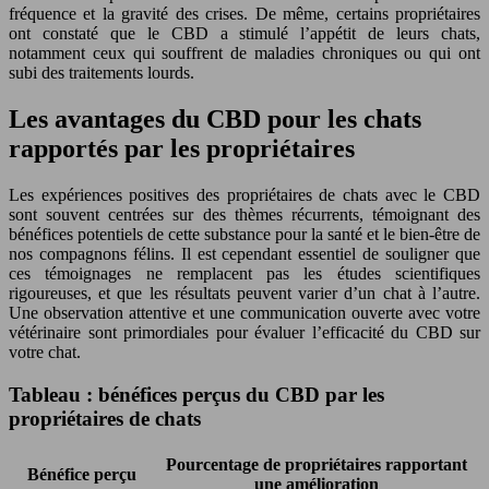
fréquence et la gravité des crises. De même, certains propriétaires
ont constaté que le CBD a stimulé l’appétit de leurs chats,
notamment ceux qui souffrent de maladies chroniques ou qui ont
subi des traitements lourds.
Les avantages du CBD pour les chats
rapportés par les propriétaires
Les expériences positives des propriétaires de chats avec le CBD
sont souvent centrées sur des thèmes récurrents, témoignant des
bénéfices potentiels de cette substance pour la santé et le bien-être de
nos compagnons félins. Il est cependant essentiel de souligner que
ces témoignages ne remplacent pas les études scientifiques
rigoureuses, et que les résultats peuvent varier d’un chat à l’autre.
Une observation attentive et une communication ouverte avec votre
vétérinaire sont primordiales pour évaluer l’efficacité du CBD sur
votre chat.
Tableau : bénéfices perçus du CBD par les
propriétaires de chats
Pourcentage de propriétaires rapportant
Bénéfice perçu
une amélioration