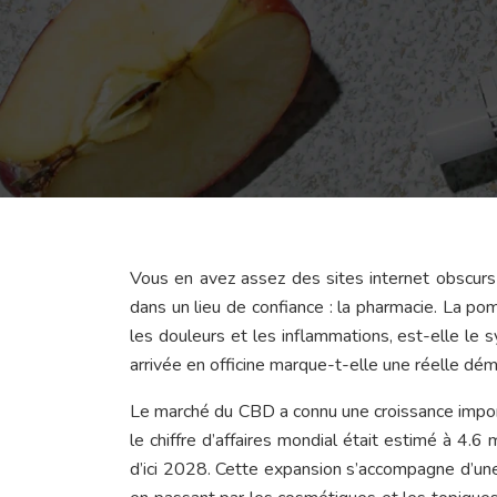
Vous en avez assez des sites internet obscurs 
dans un lieu de confiance : la pharmacie. La 
les douleurs et les inflammations, est-elle le
arrivée en officine marque-t-elle une réelle démo
Le marché du CBD a connu une croissance impo
le chiffre d’affaires mondial était estimé à 4.6
d’ici 2028. Cette expansion s’accompagne d’une d